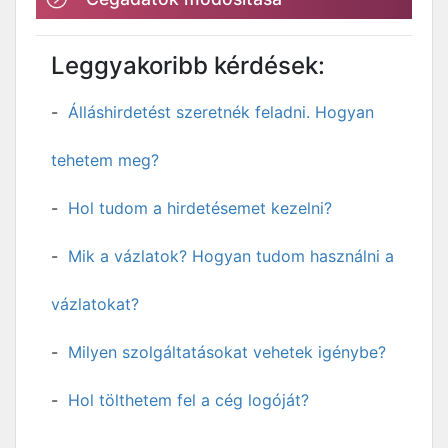
Leggyakoribb kérdések:
Álláshirdetést szeretnék feladni. Hogyan
tehetem meg?
Hol tudom a hirdetésemet kezelni?
Mik a vázlatok? Hogyan tudom használni a
vázlatokat?
Milyen szolgáltatásokat vehetek igénybe?
Hol tölthetem fel a cég logóját?