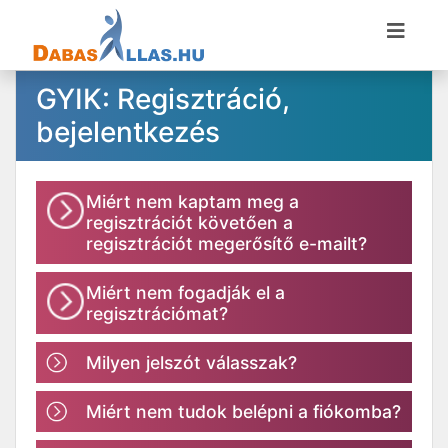
GYIK: Regisztráció,
bejelentkezés
Miért nem kaptam meg a
regisztrációt követően a
regisztrációt megerősítő e-mailt?
Miért nem fogadják el a
regisztrációmat?
Milyen jelszót válasszak?
Miért nem tudok belépni a fiókomba?