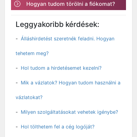
Hogyan tudom törölni a fiókomat?
Leggyakoribb kérdések:
Álláshirdetést szeretnék feladni. Hogyan
tehetem meg?
Hol tudom a hirdetésemet kezelni?
Mik a vázlatok? Hogyan tudom használni a
vázlatokat?
Milyen szolgáltatásokat vehetek igénybe?
Hol tölthetem fel a cég logóját?