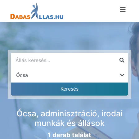
Ócsa, adminisztráció, irodai
munkák és állások
1 darab találat