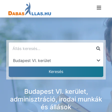
Budapest VI. kerület,
adminisztráció, irodai munkák
és állások